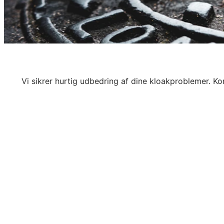
Vi sikrer hurtig udbedring af dine kloakproblemer. Ko