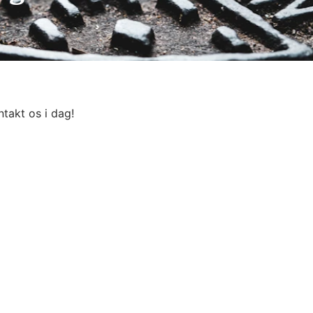
ntakt os i dag!